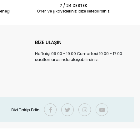
7 / 24 DESTEK
eneği
Öneri ve şikayetlerinizi bize iletebilirsiniz.
BİZE ULAŞIN
Haftaiçi 09:00 - 19:00 Cumartesi 10:00 - 17:00
saatleri arasında ulaşabilirsiniz.
Bizi Takip Edin