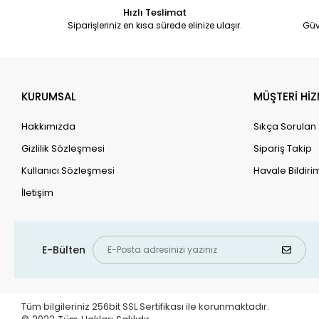
Hızlı Teslimat
Siparişleriniz en kısa sürede elinize ulaşır.
Güv
KURUMSAL
MÜŞTERİ HİZ
Hakkımızda
Sıkça Sorulan
Gizlilik Sözleşmesi
Sipariş Takip
Kullanıcı Sözleşmesi
Havale Bildirim
İletişim
E-Bülten
Tüm bilgileriniz 256bit SSL Sertifikası ile korunmaktadır.