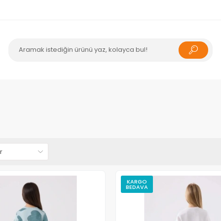
KARGO
BEDAVA