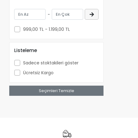
-
999,00 TL - 1.199,00 TL
Listeleme
Sadece stoktakileri göster
Ücretsiz Kargo
Seçimleri Temizle