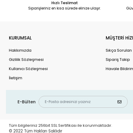
Hızlı Teslimat
Siparişleriniz en kısa sürede elinize ulaşır.
Güv
KURUMSAL
MÜŞTERİ HİZ
Hakkımızda
Sıkça Sorulan
Gizlilik Sözleşmesi
Sipariş Takip
Kullanıcı Sözleşmesi
Havale Bildirim
İletişim
E-Bülten
Tüm bilgileriniz 256bit SSL Sertifikası ile korunmaktadır.
© 2022
Tüm Hakları Saklıdır