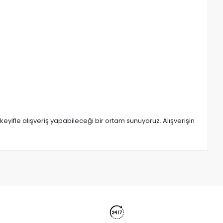
eyifle alışveriş yapabileceği bir ortam sunuyoruz. Alışverişin