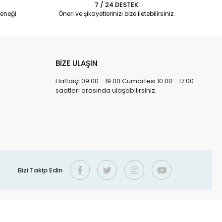
7 / 24 DESTEK
eneği
Öneri ve şikayetlerinizi bize iletebilirsiniz.
BİZE ULAŞIN
Haftaiçi 09:00 - 19:00 Cumartesi 10:00 - 17:00
saatleri arasında ulaşabilirsiniz.
Bizi Takip Edin