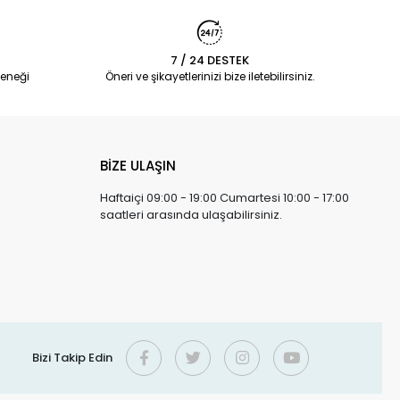
7 / 24 DESTEK
eneği
Öneri ve şikayetlerinizi bize iletebilirsiniz.
BİZE ULAŞIN
Haftaiçi 09:00 - 19:00 Cumartesi 10:00 - 17:00
saatleri arasında ulaşabilirsiniz.
Bizi Takip Edin