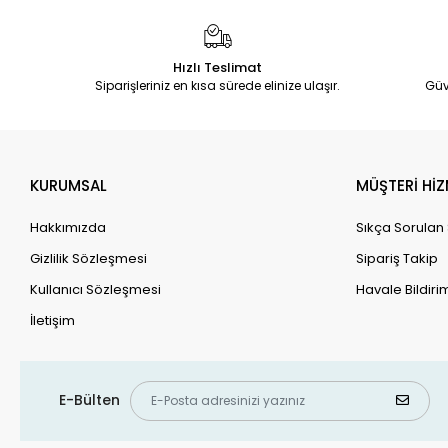
Hızlı Teslimat
Siparişleriniz en kısa sürede elinize ulaşır.
Güv
KURUMSAL
MÜŞTERİ HİZ
Hakkımızda
Sıkça Sorulan
Gizlilik Sözleşmesi
Sipariş Takip
Kullanıcı Sözleşmesi
Havale Bildirim
İletişim
E-Bülten