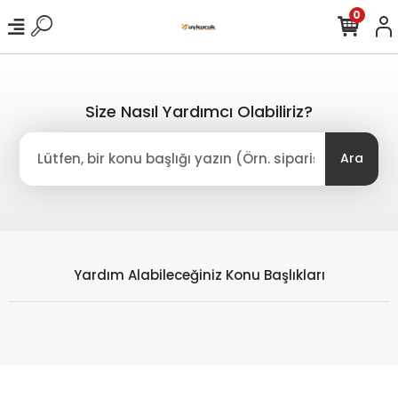
0
Size Nasıl Yardımcı Olabiliriz?
Ara
Yardım Alabileceğiniz Konu Başlıkları