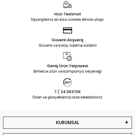
Hızlı Teslimat
Siparişleriniz en kısa sürede elinize ulaşır.
Güvenli Alışveriş
Güvenli ve kolay ödeme sistemi
Geniş Ürün Yelpazesi
Binlerce ürün ve kampanya seçeneği
7 / 24 DESTEK
Öneri ve şikayetlerinizi bize iletebilirsiniz.
KURUMSAL