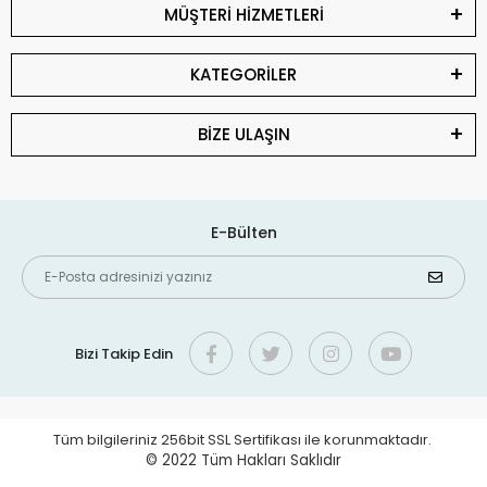
MÜŞTERİ HİZMETLERİ
KATEGORİLER
BİZE ULAŞIN
E-Bülten
Bizi Takip Edin
Tüm bilgileriniz 256bit SSL Sertifikası ile korunmaktadır.
© 2022
Tüm Hakları Saklıdır