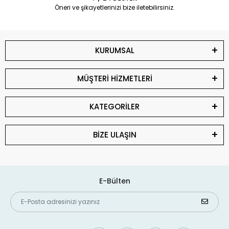
Öneri ve şikayetlerinizi bize iletebilirsiniz.
KURUMSAL
MÜŞTERİ HİZMETLERİ
KATEGORİLER
BİZE ULAŞIN
E-Bülten