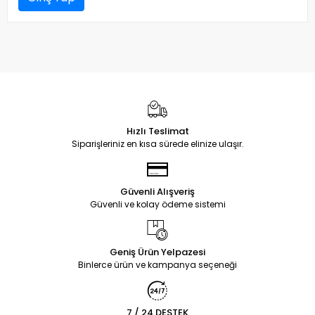
Hızlı Teslimat
Siparişleriniz en kısa sürede elinize ulaşır.
Güvenli Alışveriş
Güvenli ve kolay ödeme sistemi
Geniş Ürün Yelpazesi
Binlerce ürün ve kampanya seçeneği
7 / 24 DESTEK