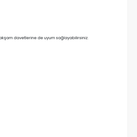
la akşam davetlerine de uyum sağlayabilirsiniz.