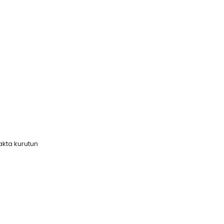
akta kurutun