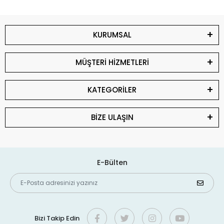
KURUMSAL
MÜŞTERİ HİZMETLERİ
KATEGORİLER
BİZE ULAŞIN
E-Bülten
Bizi Takip Edin