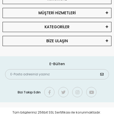
MÜŞTERİ HİZMETLERİ
KATEGORİLER
BİZE ULAŞIN
E-Bülten
Bizi Takip Edin
Tüm bilgileriniz 256bit SSL Sertifikası ile korunmaktadır.