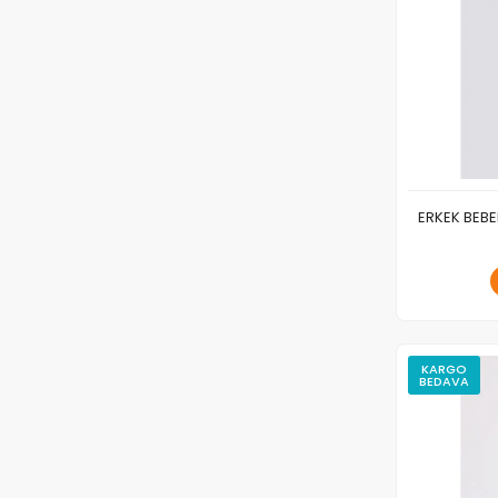
ERKEK BEBE
KARGO
BEDAVA