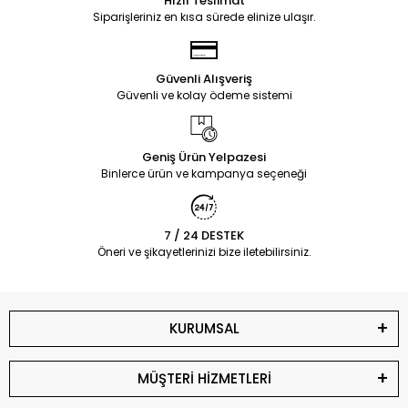
Hızlı Teslimat
Siparişleriniz en kısa sürede elinize ulaşır.
Güvenli Alışveriş
Güvenli ve kolay ödeme sistemi
Geniş Ürün Yelpazesi
Binlerce ürün ve kampanya seçeneği
7 / 24 DESTEK
Öneri ve şikayetlerinizi bize iletebilirsiniz.
KURUMSAL
MÜŞTERİ HİZMETLERİ