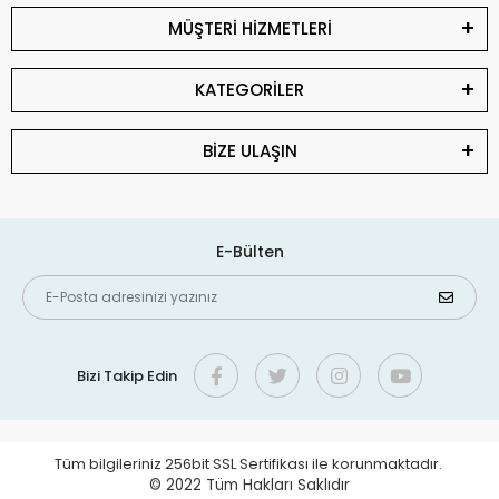
MÜŞTERİ HİZMETLERİ
KATEGORİLER
BİZE ULAŞIN
E-Bülten
Bizi Takip Edin
Tüm bilgileriniz 256bit SSL Sertifikası ile korunmaktadır.
© 2022
Tüm Hakları Saklıdır