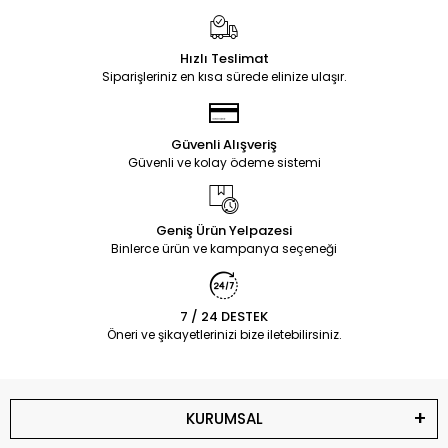
Hızlı Teslimat
Siparişleriniz en kısa sürede elinize ulaşır.
Güvenli Alışveriş
Güvenli ve kolay ödeme sistemi
Geniş Ürün Yelpazesi
Binlerce ürün ve kampanya seçeneği
7 / 24 DESTEK
Öneri ve şikayetlerinizi bize iletebilirsiniz.
KURUMSAL